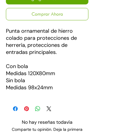
Comprar Ahora
Punta ornamental de hierro
colado para protecciones de
herrería, protecciones de
entradas principales.
Con bola
Medidas 120X80mm
Sin bola
Medidas 98x24mm
No hay reseñas todavía
Comparte tu opinión. Deja la primera