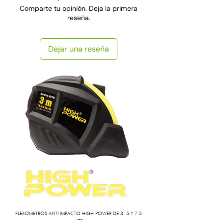
Comparte tu opinión. Deja la primera
reseña.
Dejar una reseña
FLEXOMETROS ANTI IMPACTO HIGH POWER DE 3, 5 Y 7.5