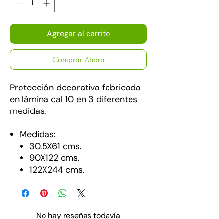
Agregar al carrito
Comprar Ahora
Protección decorativa fabricada
en lámina cal 10 en 3 diferentes
medidas.
Medidas:
30.5X61 cms.
90X122 cms.
122X244 cms.
No hay reseñas todavía