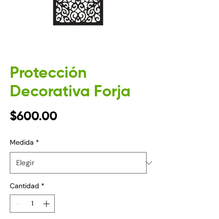
Protección
Decorativa Forja
Precio
$600.00
Medida
*
Cantidad
*