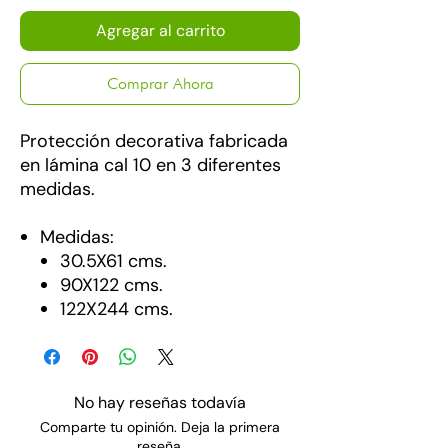
Agregar al carrito
Comprar Ahora
Protección decorativa fabricada
en lámina cal 10 en 3 diferentes
medidas.
Medidas:
30.5X61 cms.
90X122 cms.
122X244 cms.
No hay reseñas todavía
Comparte tu opinión. Deja la primera
reseña.