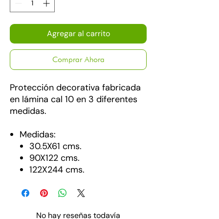
Agregar al carrito
Comprar Ahora
Protección decorativa fabricada
en lámina cal 10 en 3 diferentes
medidas.
Medidas:
30.5X61 cms.
90X122 cms.
122X244 cms.
No hay reseñas todavía