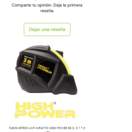
Comparte tu opinión. Deja la primera
reseña.
Dejar una reseña
FLEXOMETROS ANTI IMPACTO HIGH POWER DE 3, 5 Y 7.5