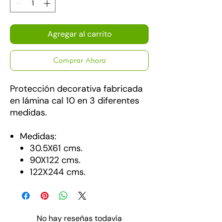
Agregar al carrito
Comprar Ahora
Protección decorativa fabricada
en lámina cal 10 en 3 diferentes
medidas.
Medidas:
30.5X61 cms.
90X122 cms.
122X244 cms.
No hay reseñas todavía