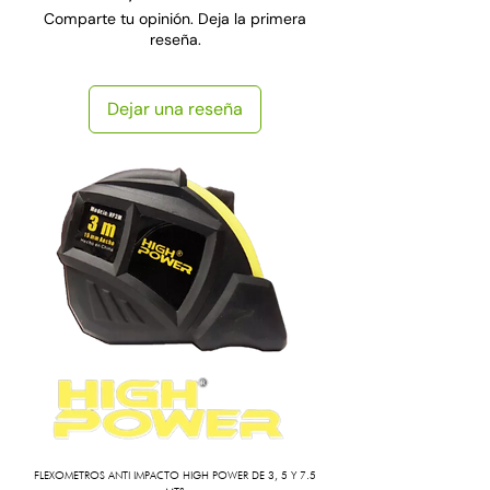
Comparte tu opinión. Deja la primera
reseña.
Dejar una reseña
FLEXOMETROS ANTI IMPACTO HIGH POWER DE 3, 5 Y 7.5