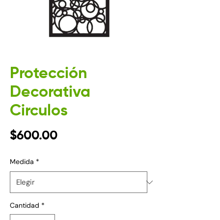
Protección
Decorativa
Circulos
Precio
$600.00
Medida
*
Cantidad
*