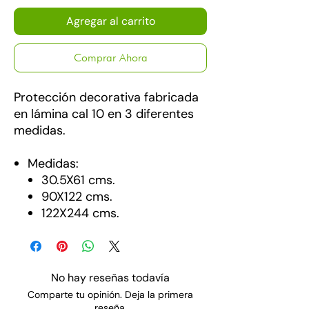
Agregar al carrito
Comprar Ahora
Protección decorativa fabricada
en lámina cal 10 en 3 diferentes
medidas.
Medidas:
30.5X61 cms.
90X122 cms.
122X244 cms.
No hay reseñas todavía
Comparte tu opinión. Deja la primera
reseña.