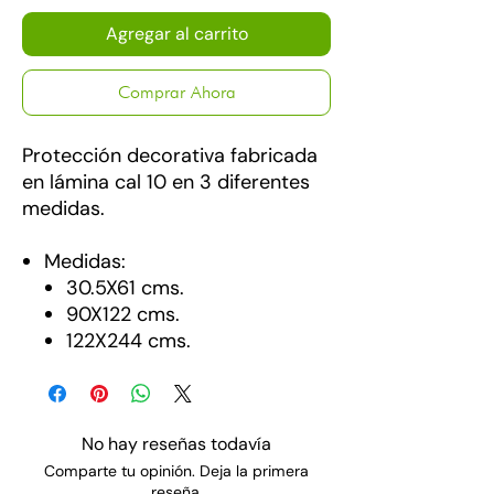
Agregar al carrito
Comprar Ahora
Protección decorativa fabricada
en lámina cal 10 en 3 diferentes
medidas.
Medidas:
30.5X61 cms.
90X122 cms.
122X244 cms.
No hay reseñas todavía
Comparte tu opinión. Deja la primera
reseña.