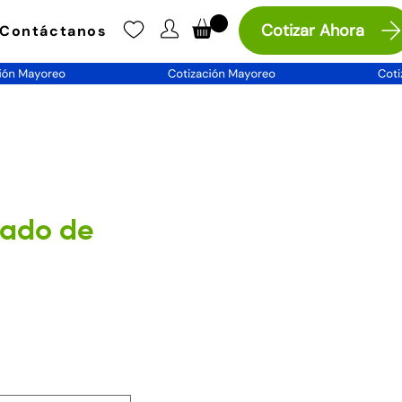
Cotizar Ahora
Contáctanos
lado de