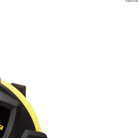
FLEXOME