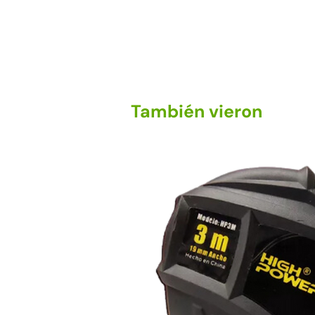
También vieron