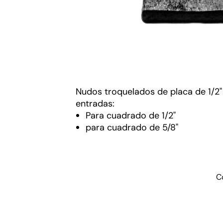
Nudos troquelados de placa de 1/2"
entradas:
Para cuadrado de 1/2"
para cuadrado de 5/8"
C