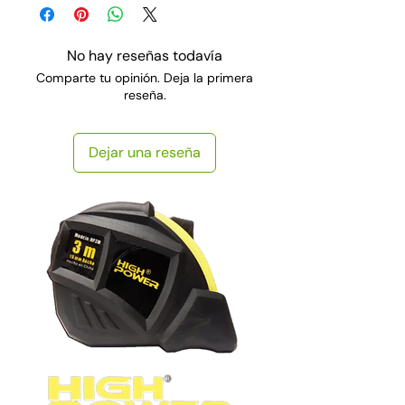
No hay reseñas todavía
Comparte tu opinión. Deja la primera
reseña.
Dejar una reseña