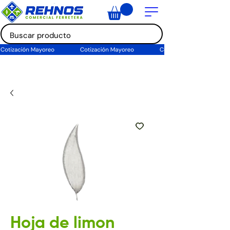
Hoja de limon