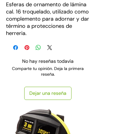
Esferas de ornamento de lámina
cal. 16 troquelado, utilizado como
complemento para adornar y dar
término a protecciones de
herreria.
No hay reseñas todavía
Comparte tu opinión. Deja la primera
reseña.
Dejar una reseña