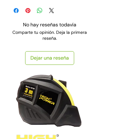
No hay reseñas todavía
Comparte tu opinión. Deja la primera
reseña.
Dejar una reseña