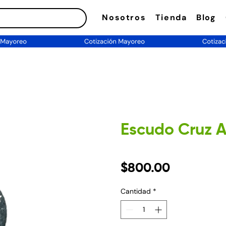
Nosotros
Tienda
Blog
Escudo Cruz A
Precio
$800.00
Cantidad
*