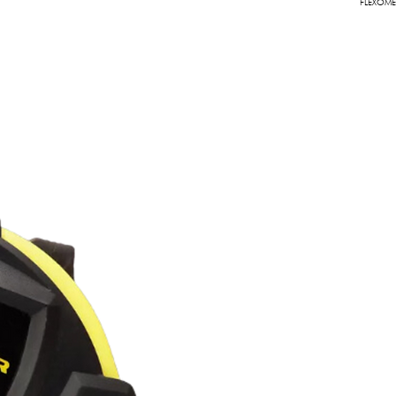
FLEXOME