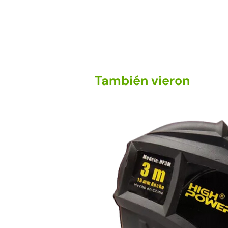
También vieron