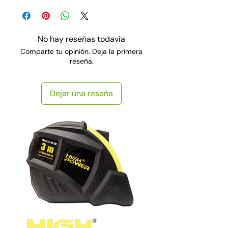
No hay reseñas todavía
Comparte tu opinión. Deja la primera
reseña.
Dejar una reseña