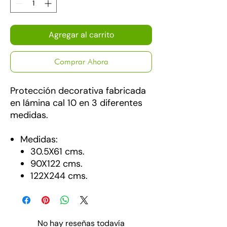
Agregar al carrito
Comprar Ahora
Protección decorativa fabricada
en lámina cal 10 en 3 diferentes
medidas.
Medidas:
30.5X61 cms.
90X122 cms.
122X244 cms.
No hay reseñas todavía