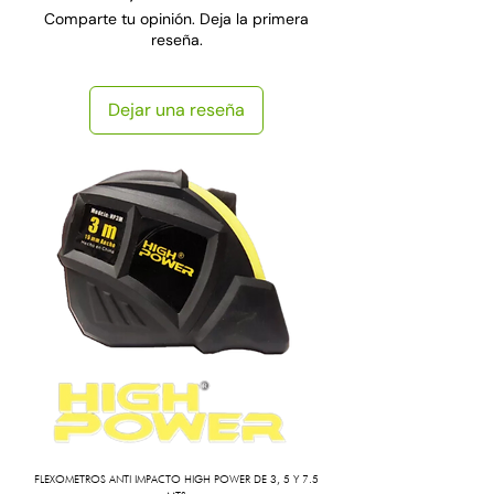
Comparte tu opinión. Deja la primera
reseña.
Dejar una reseña
FLEXOMETROS ANTI IMPACTO HIGH POWER DE 3, 5 Y 7.5