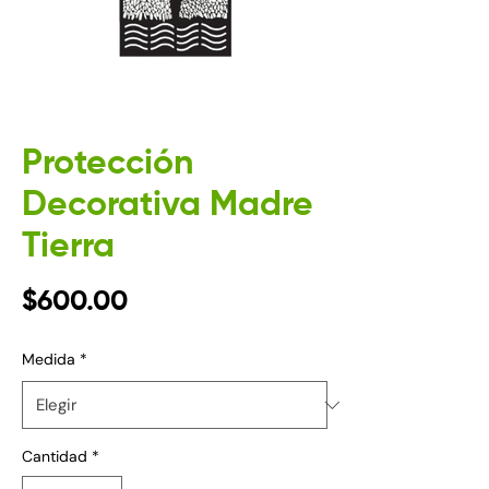
Protección
Decorativa Madre
Tierra
Precio
$600.00
Medida
*
Cantidad
*