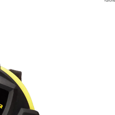
FLEXOME