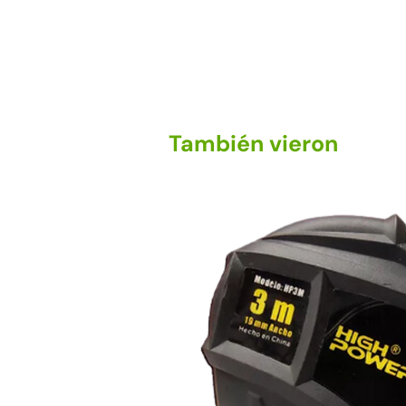
También vieron