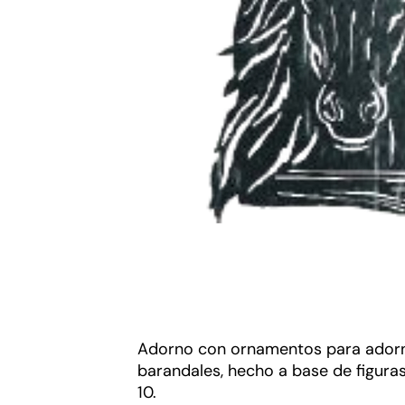
Adorno con ornamentos para adorn
barandales, hecho a base de figuras
10.