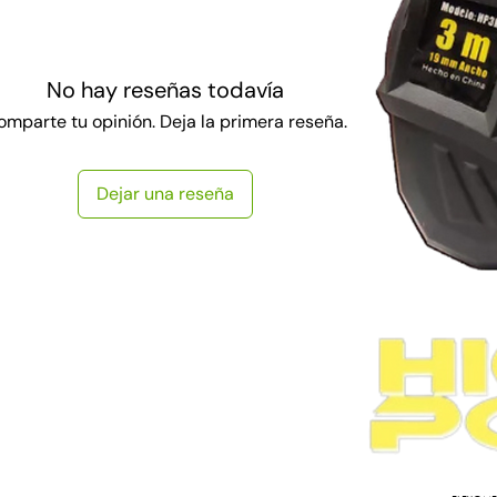
No hay reseñas todavía
omparte tu opinión. Deja la primera reseña.
Dejar una reseña