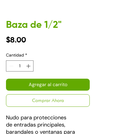
Baza de 1/2"
Precio
$8.00
Cantidad
*
Agregar al carrito
Comprar Ahora
Nudo para protecciones
de entradas principales,
barandales o ventanas para