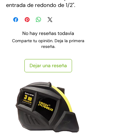
entrada de redondo de 1/2".
No hay reseñas todavía
Comparte tu opinión. Deja la primera
reseña.
Dejar una reseña