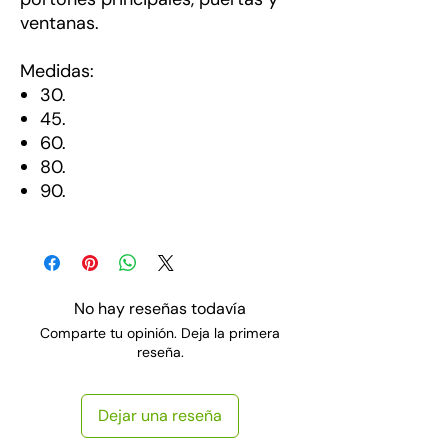
ventanas.
Medidas:
30.
45.
60.
80.
90.
No hay reseñas todavía
Comparte tu opinión. Deja la primera
reseña.
Dejar una reseña