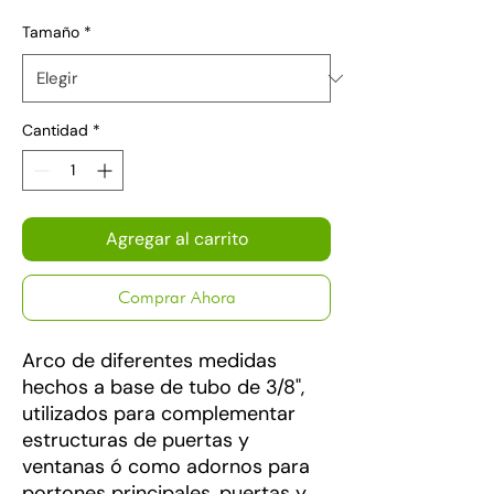
Tamaño
*
Cantidad
*
Agregar al carrito
Comprar Ahora
Arco de diferentes medidas
hechos a base de tubo de 3/8",
utilizados para complementar
estructuras de puertas y
ventanas ó como adornos para
portones principales, puertas y