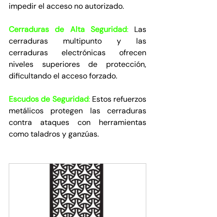
impedir el acceso no autorizado.
Cerraduras de Alta Seguridad
: 
Las 
cerraduras multipunto y las 
cerraduras electrónicas ofrecen 
niveles superiores de protección, 
dificultando el acceso forzado.
Escudos de Seguridad
: 
Estos refuerzos 
metálicos protegen las cerraduras 
contra ataques con herramientas 
como taladros y ganzúas.