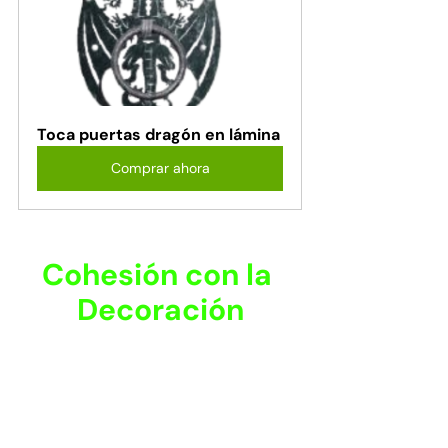
Toca puertas dragón en lámina
Comprar ahora
Cohesión con la 
Decoración