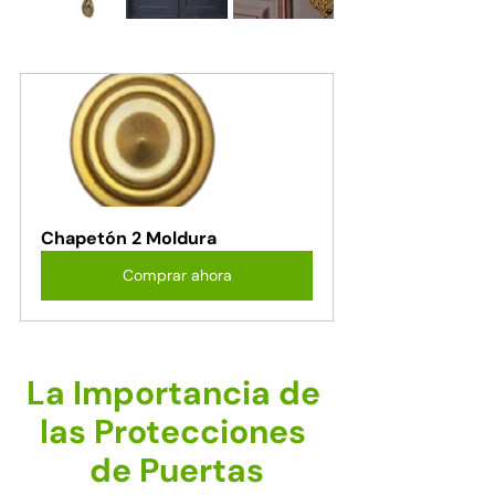
Chapetón 2 Moldura
Comprar ahora
La Importancia de 
las Protecciones 
de Puertas