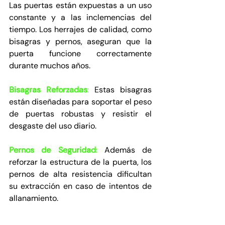
Las puertas están expuestas a un uso 
constante y a las inclemencias del 
tiempo. Los herrajes de calidad, como 
bisagras y pernos, aseguran que la 
puerta funcione correctamente 
durante muchos años.
Bisagras Reforzadas
:
 Estas bisagras 
están diseñadas para soportar el peso 
de puertas robustas y resistir el 
desgaste del uso diario.
Pernos de Seguridad
:
 Además de 
reforzar la estructura de la puerta, los 
pernos de alta resistencia dificultan 
su extracción en caso de intentos de 
allanamiento.