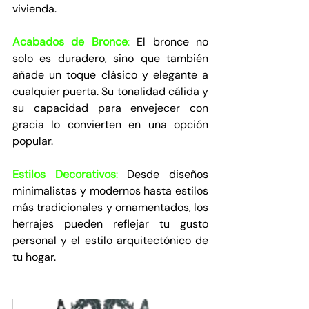
vivienda.
Acabados de Bronce
:
 El bronce no 
solo es duradero, sino que también 
añade un toque clásico y elegante a 
cualquier puerta. Su tonalidad cálida y 
su capacidad para envejecer con 
gracia lo convierten en una opción 
popular.
Estilos Decorativos
:
 Desde diseños 
minimalistas y modernos hasta estilos 
más tradicionales y ornamentados, los 
herrajes pueden reflejar tu gusto 
personal y el estilo arquitectónico de 
tu hogar.