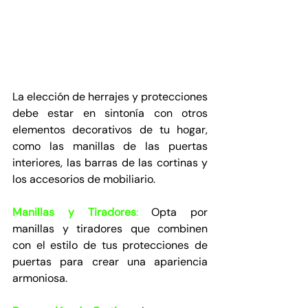
La elección de herrajes y protecciones 
debe estar en sintonía con otros 
elementos decorativos de tu hogar, 
como las manillas de las puertas 
interiores, las barras de las cortinas y 
los accesorios de mobiliario.
Manillas y Tiradores
:
 Opta por 
manillas y tiradores que combinen 
con el estilo de tus protecciones de 
puertas para crear una apariencia 
armoniosa.