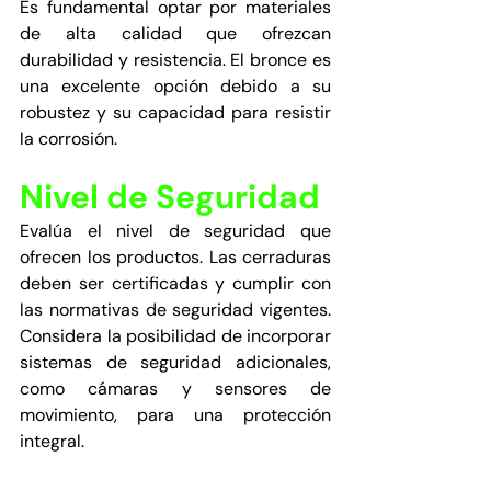
Es fundamental optar por materiales 
de alta calidad que ofrezcan 
durabilidad y resistencia. El bronce es 
una excelente opción debido a su 
robustez y su capacidad para resistir 
la corrosión.
Nivel de Seguridad
Evalúa el nivel de seguridad que 
ofrecen los productos. Las cerraduras 
deben ser certificadas y cumplir con 
las normativas de seguridad vigentes. 
Considera la posibilidad de incorporar 
sistemas de seguridad adicionales, 
como cámaras y sensores de 
movimiento, para una protección 
integral.