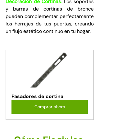
Decoración de Cortinas
:
 Los soportes 
y barras de cortinas de bronce 
pueden complementar perfectamente 
los herrajes de tus puertas, creando 
un flujo estético continuo en tu hogar.
Pasadores de cortina
Comprar ahora