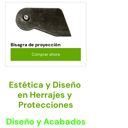
Bisagra de proyección
Comprar ahora
Estética y Diseño 
en Herrajes y 
Protecciones
Diseño y Acabados