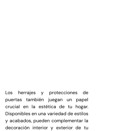
Los herrajes y protecciones de 
puertas también juegan un papel 
crucial en la estética de tu hogar. 
Disponibles en una variedad de estilos 
y acabados, pueden complementar la 
decoración interior y exterior de tu 