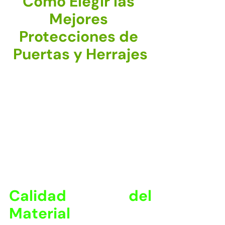
Cómo Elegir las 
Mejores 
Protecciones de 
Puertas y Herrajes
Calidad del 
Material 