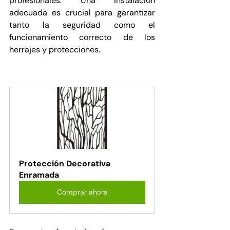
profesionales. Una instalación 
adecuada es crucial para garantizar 
tanto la seguridad como el 
funcionamiento correcto de los 
herrajes y protecciones.
Protección Decorativa 
Enramada
Comprar ahora