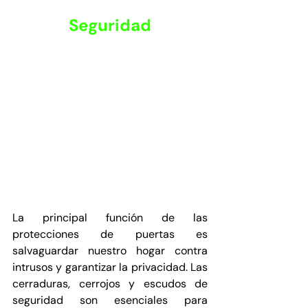
Seguridad
La principal función de las 
protecciones de puertas es 
salvaguardar nuestro hogar contra 
intrusos y garantizar la privacidad. Las 
cerraduras, cerrojos y escudos de 
seguridad son esenciales para 