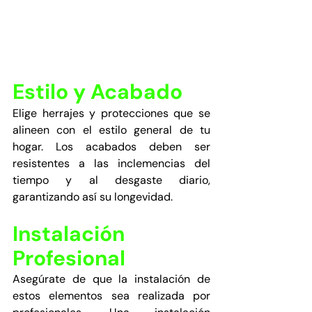
Estilo y Acabado
Elige herrajes y protecciones que se 
alineen con el estilo general de tu 
hogar. Los acabados deben ser 
resistentes a las inclemencias del 
tiempo y al desgaste diario, 
garantizando así su longevidad.
Instalación 
Profesional
Asegúrate de que la instalación de 
estos elementos sea realizada por 