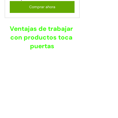
Comprar ahora
Ventajas de trabajar 
con productos toca 
puertas