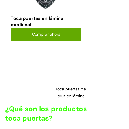
Toca puertas en lámina 
medieval
Comprar ahora
Toca puertas de 
cruz en lámina
¿Qué son los productos 
toca puertas?