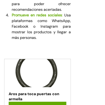
para poder ofrecer 
recomendaciones acertadas.
Promueve en redes sociales
:
 Usa 
plataformas como WhatsApp, 
Facebook o Instagram para 
mostrar los productos y llegar a 
más personas.
Aros para toca puertas con 
armella