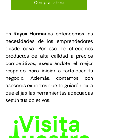
Comprar ahora
En 
Reyes Hermanos
, entendemos las 
necesidades de los emprendedores 
desde casa. Por eso, te ofrecemos 
productos de alta calidad a precios 
competitivos, asegurándote el mejor 
respaldo para iniciar o fortalecer tu 
negocio. Además, contamos con 
asesores expertos que te guiarán para 
que elijas las herramientas adecuadas 
según tus objetivos.
¡Visita 