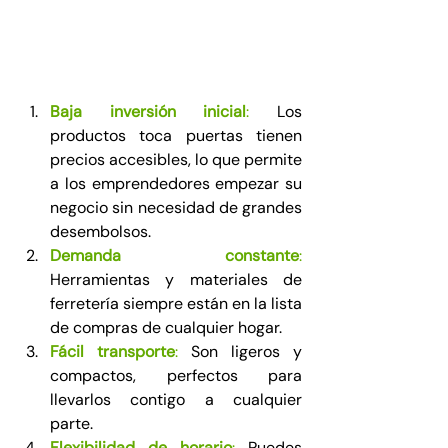
Baja inversión inicial
: 
Los 
productos toca puertas tienen 
precios accesibles, lo que permite 
a los emprendedores empezar su 
negocio sin necesidad de grandes 
desembolsos.
Demanda constante
:
Herramientas y materiales de 
ferretería siempre están en la lista 
de compras de cualquier hogar.
Fácil transporte
:
 Son ligeros y 
compactos, perfectos para 
llevarlos contigo a cualquier 
parte.
Flexibilidad de horario
: 
Puedes 