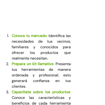
Conoce tu mercado
:
 Identifica las 
necesidades de tus vecinos, 
familiares y conocidos para 
ofrecer los productos que 
realmente necesitan.
Prepara un kit llamativo
:
 Presenta 
tus herramientas de manera 
ordenada y profesional; esto 
generará confianza en tus 
clientes.
Capacítate sobre los productos
:
Conoce las características y 
beneficios de cada herramienta 