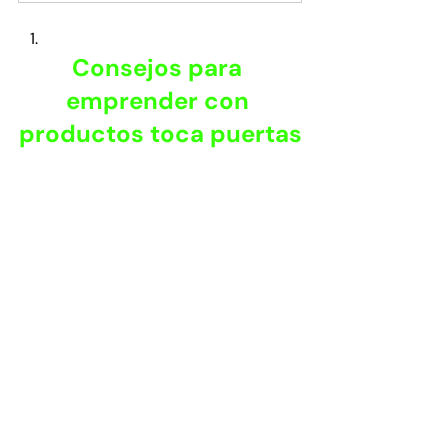
Consejos para 
emprender con 
productos toca puertas