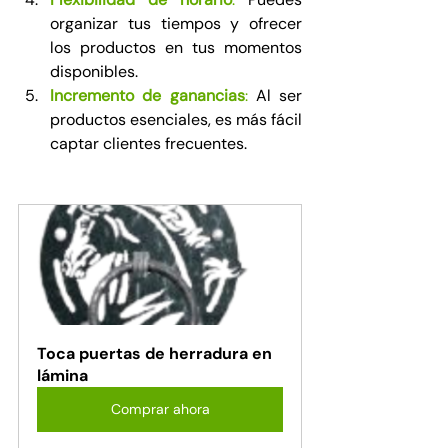
organizar tus tiempos y ofrecer 
los productos en tus momentos 
disponibles.
Incremento de ganancias
:
 Al ser 
productos esenciales, es más fácil 
captar clientes frecuentes.
Toca puertas de herradura en 
lámina
Comprar ahora