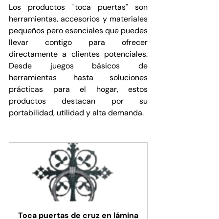
Los productos "toca puertas" son 
herramientas, accesorios y materiales 
pequeños pero esenciales que puedes 
llevar contigo para ofrecer 
directamente a clientes potenciales. 
Desde juegos básicos de 
herramientas hasta soluciones 
prácticas para el hogar, estos 
productos destacan por su 
portabilidad, utilidad y alta demanda.
Toca puertas de cruz en lámina