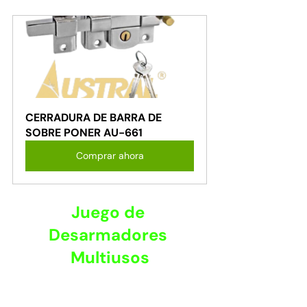
CERRADURA DE BARRA DE 
SOBRE PONER AU-661
Comprar ahora
Juego de 
Desarmadores 
Multiusos