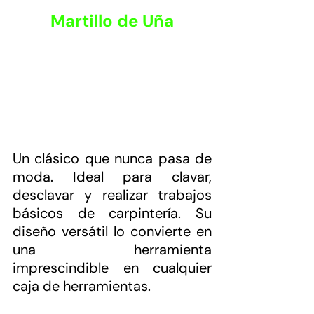
Martillo de Uña
Un clásico que nunca pasa de 
moda. Ideal para clavar, 
desclavar y realizar trabajos 
básicos de carpintería. Su 
diseño versátil lo convierte en 
una herramienta 
imprescindible en cualquier 
caja de herramientas.