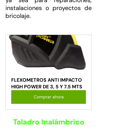
instalaciones o proyectos de 
bricolaje.
FLEXOMETROS ANTI IMPACTO 
HIGH POWER DE 3, 5 Y 7.5 MTS
Comprar ahora
Taladro Inalámbrico