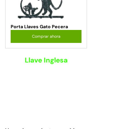
Porta Llaves Gato Pecera
Comprar ahora
Llave Inglesa