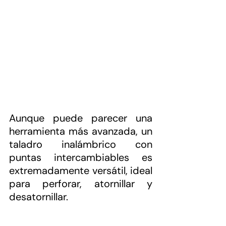
Aunque puede parecer una 
herramienta más avanzada, un 
taladro inalámbrico con 
puntas intercambiables es 
extremadamente versátil, ideal 
para perforar, atornillar y 
desatornillar.