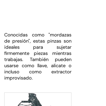
Conocidas como "mordazas 
de presión", estas pinzas son 
ideales para sujetar 
firmemente piezas mientras 
trabajas. También pueden 
usarse como llave, alicate o 
incluso como extractor 
improvisado.