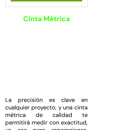
Cinta Métrica
La precisión es clave en 
cualquier proyecto, y una cinta 
métrica de calidad te 
permitirá medir con exactitud, 
ya sea para reparaciones, 