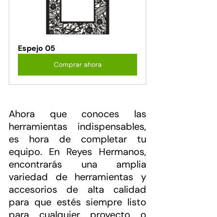
Espejo 05
Comprar ahora
Ahora que conoces las 
herramientas indispensables, 
es hora de completar tu 
equipo. En Reyes Hermanos, 
encontrarás una amplia 
variedad de herramientas y 
accesorios de alta calidad 
para que estés siempre listo 
para cualquier proyecto o 