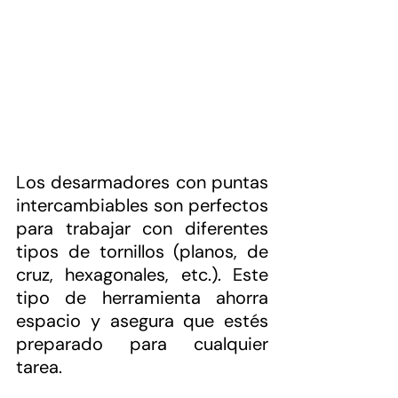
Los desarmadores con puntas 
intercambiables son perfectos 
para trabajar con diferentes 
tipos de tornillos (planos, de 
cruz, hexagonales, etc.). Este 
tipo de herramienta ahorra 
espacio y asegura que estés 
preparado para cualquier 
tarea.