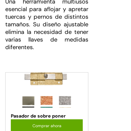
Una herramienta multiusos 
esencial para aflojar y apretar 
tuercas y pernos de distintos 
tamaños. Su diseño ajustable 
elimina la necesidad de tener 
varias llaves de medidas 
diferentes.
Pasador de sobre poner
Comprar ahora