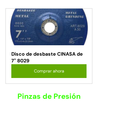
Disco de desbaste CINASA de 
7" 8029
Comprar ahora
Pinzas de Presión