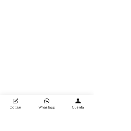
Cotizar
Whastapp
Cuenta