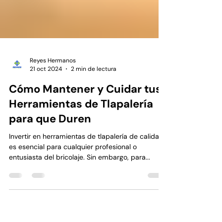
Reyes Hermanos
21 oct 2024
2 min de lectura
Cómo Mantener y Cuidar tus
Herramientas de Tlapalería
para que Duren
Invertir en herramientas de tlapalería de calidad
es esencial para cualquier profesional o
entusiasta del bricolaje. Sin embargo, para...