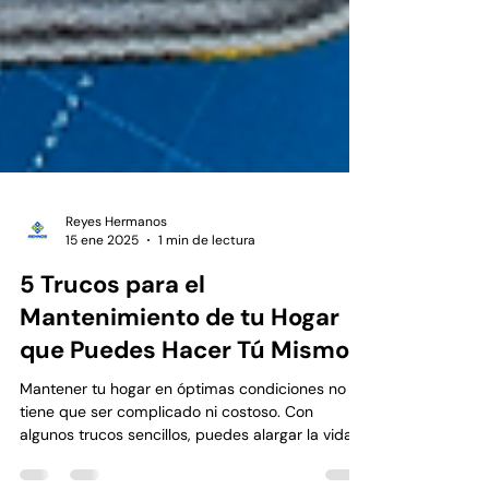
Reyes Hermanos
15 ene 2025
1 min de lectura
5 Trucos para el
Mantenimiento de tu Hogar
que Puedes Hacer Tú Mismo
Mantener tu hogar en óptimas condiciones no
tiene que ser complicado ni costoso. Con
algunos trucos sencillos, puedes alargar la vida...